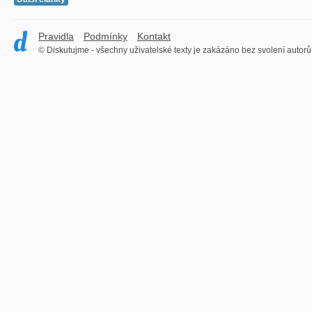
Pravidla
Podmínky
Kontakt
© Diskutujme - všechny uživatelské texty je zakázáno bez svolení autorů