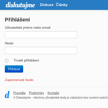
Diskuze
Články
Přihlášení
Uživatelské jméno nebo email
Heslo
Trvalé přihlášení
Zapomenuté heslo
Pravidla
Podmínky
Kontakt
© Diskutujme - všechny uživatelské texty je zakázáno bez svolení autorů