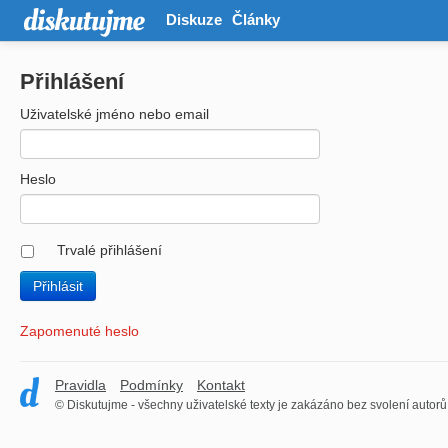
Diskuze
Články
Přihlášení
Uživatelské jméno nebo email
Heslo
Trvalé přihlášení
Zapomenuté heslo
Pravidla
Podmínky
Kontakt
© Diskutujme - všechny uživatelské texty je zakázáno bez svolení autorů